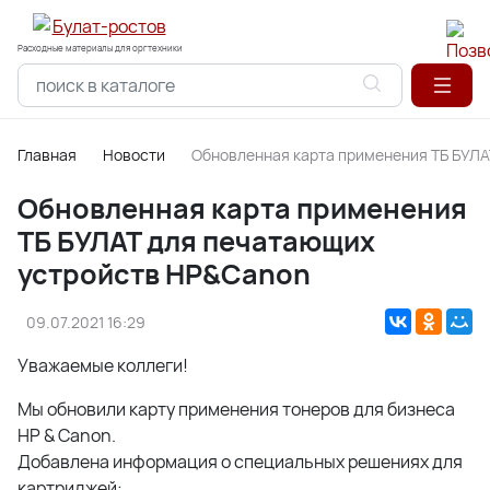
Расходные материалы для оргтехники
Главная
Новости
Обновленная карта применения ТБ БУЛА
Обновленная карта применения
ТБ БУЛАТ для печатающих
устройств HP&Canon
09.07.2021 16:29
Уважаемые коллеги!
Мы обновили карту применения тонеров для бизнеса
HP & Canon.
Добавлена информация о специальных решениях для
картриджей: