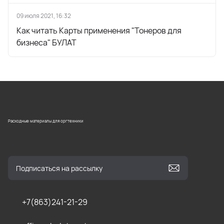
09 июля 2021, 16:32
Как читать Карты применения "Тонеров для
бизнеса" БУЛАТ
Расходные материалы для оргтехники
+7(863)241-21-29