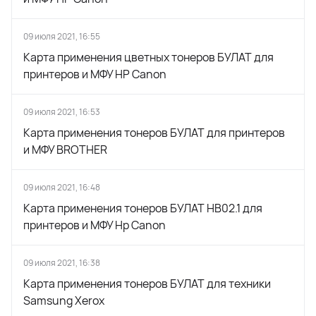
09 июля 2021, 16:55
Карта применения цветных тонеров БУЛАТ для
принтеров и МФУ HP Canon
09 июля 2021, 16:53
Карта применения тонеров БУЛАТ для принтеров
и МФУ BROTHER
09 июля 2021, 16:48
Карта применения тонеров БУЛАТ HB02.1 для
принтеров и МФУ Hp Canon
09 июля 2021, 16:38
Карта применения тонеров БУЛАТ для техники
Samsung Xerox