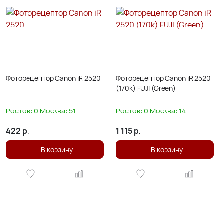
Фоторецептор Canon iR 2520
Фоторецептор Canon iR 2520
(170k) FUJI (Green)
Ростов:
0
Москва:
51
Ростов:
0
Москва:
14
422
р.
1 115
р.
В корзину
В корзину