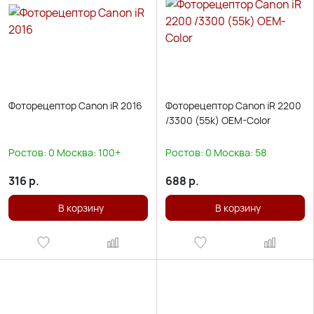
Фоторецептор Canon iR 2016
Фоторецептор Canon iR 2200
/3300 (55k) OEM-Color
Ростов:
0
Москва:
100+
Ростов:
0
Москва:
58
316
р.
688
р.
В корзину
В корзину