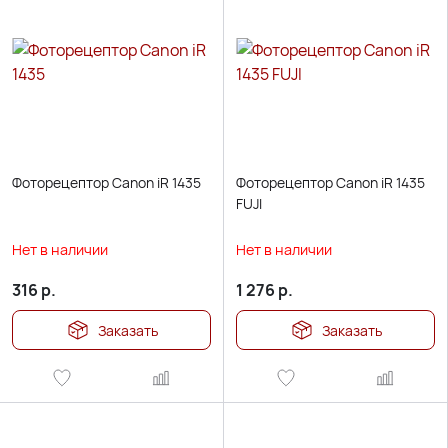
Фоторецептор Canon iR 1435
Фоторецептор Canon iR 1435
FUJI
Нет в наличии
Нет в наличии
316
р.
1 276
р.
Заказать
Заказать