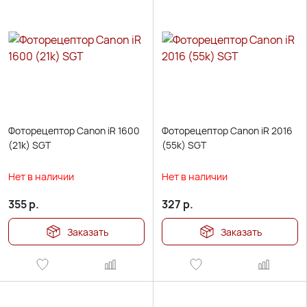
Фоторецептор Canon iR 1600
Фоторецептор Canon iR 2016
(21k) SGT
(55k) SGT
Нет в наличии
Нет в наличии
355
р.
327
р.
Заказать
Заказать