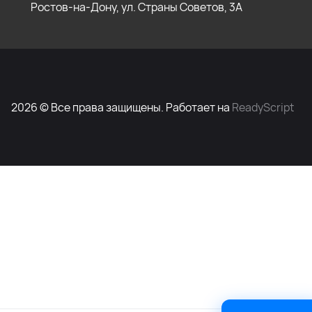
Ростов-на-Дону, ул. Страны Советов, 3А
2026 © Все права защищены. Работает на
ReadyScript