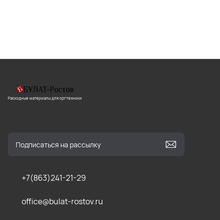
Расходные материалы для оргтехники
+7(863)241-21-29
office@bulat-rostov.ru