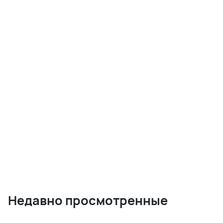
Недавно просмотренные