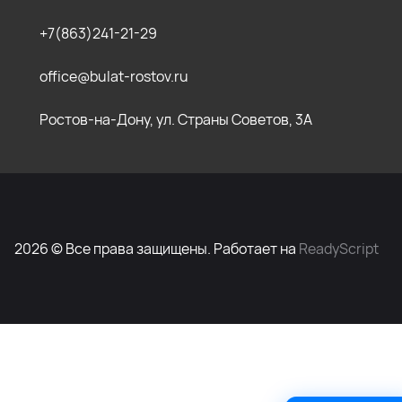
+7(863)241-21-29
office@bulat-rostov.ru
Ростов-на-Дону, ул. Страны Советов, 3А
2026 © Все права защищены. Работает на
ReadyScript