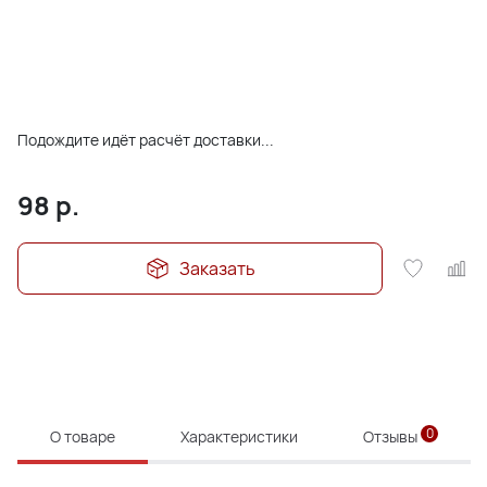
Подождите идёт расчёт доставки...
98
р.
Заказать
0
О товаре
Характеристики
Отзывы