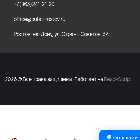
+7(863)241-21-29
office@bulat-rostov.ru
Ростов-на-Дону, ул. Страны Советов, 3А
2026 © Все права защищены. Работает на
ReadyScript
💬 Чат с нами