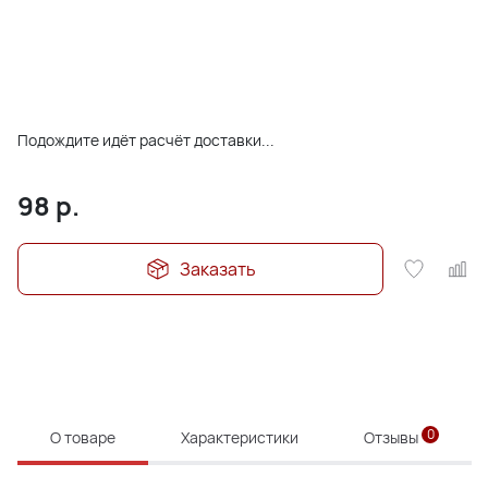
Подождите идёт расчёт доставки...
98
р.
Заказать
0
О товаре
Характеристики
Отзывы