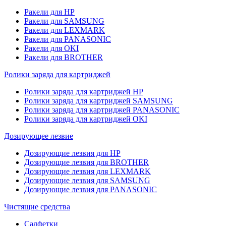
Ракели для HP
Ракели для SAMSUNG
Ракели для LEXMARK
Ракели для PANASONIC
Ракели для OKI
Ракели для BROTHER
Ролики заряда для картриджей
Ролики заряда для картриджей HP
Ролики заряда для картриджей SAMSUNG
Ролики заряда для картриджей PANASONIC
Ролики заряда для картриджей OKI
Дозирующее лезвие
Дозирующие лезвия для HP
Дозирующие лезвия для BROTHER
Дозирующие лезвия для LEXMARK
Дозирующие лезвия для SAMSUNG
Дозирующие лезвия для PANASONIC
Чистящие средства
Салфетки