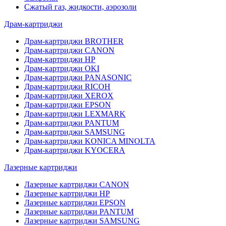
Сжатый газ, жидкости, аэрозоли
Драм-картриджи
Драм-картриджи BROTHER
Драм-картриджи CANON
Драм-картриджи HP
Драм-картриджи OKI
Драм-картриджи PANASONIC
Драм-картриджи RICOH
Драм-картриджи XEROX
Драм-картриджи EPSON
Драм-картриджи LEXMARK
Драм-картриджи PANTUM
Драм-картриджи SAMSUNG
Драм-картриджи KONICA MINOLTA
Драм-картриджи KYOCERA
Лазерные картриджи
Лазерные картриджи CANON
Лазерные картриджи HP
Лазерные картриджи EPSON
Лазерные картриджи PANTUM
Лазерные картриджи SAMSUNG