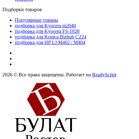
Подборки товаров
Популярные товары
подборка для Kyocera m2040
подборка для Kyocera FS-1028
подборка для Konica Bizhub C224
подборка для HP LJ M402 / M404
2026 © Все права защищены. Работает на
ReadyScript