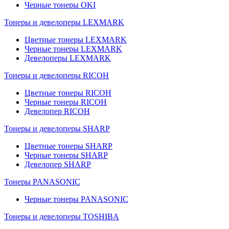
Черные тонеры OKI
Тонеры и девелоперы LEXMARK
Цветные тонеры LEXMARK
Черные тонеры LEXMARK
Девелоперы LEXMARK
Тонеры и девелоперы RICOH
Цветные тонеры RICOH
Черные тонеры RICOH
Девелопер RICOH
Тонеры и девелоперы SHARP
Цветные тонеры SHARP
Черные тонеры SHARP
Девелопер SHARP
Тонеры PANASONIC
Черные тонеры PANASONIC
Тонеры и девелоперы TOSHIBA