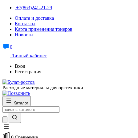
+7(863)241-21-29
Оплата и доставка
Контакты
Карта применения тонеров
Новости
0
Личный кабинет
Вход
Регистрация
Расходные материалы для оргтехники
Каталог
0
Сравнение