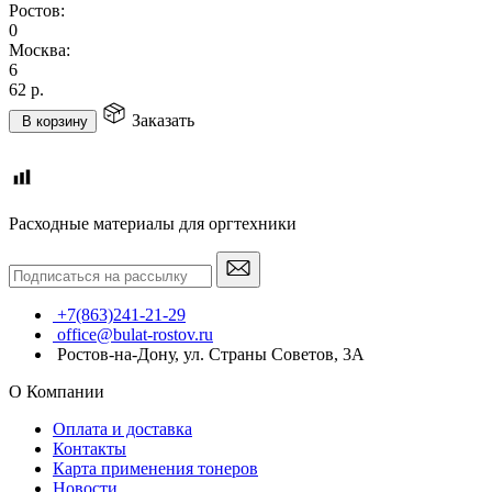
Ростов:
0
Москва:
6
62
р.
Заказать
В корзину
Расходные материалы для оргтехники
+7(863)241-21-29
office@bulat-rostov.ru
Ростов-на-Дону, ул. Страны Советов, 3А
О Компании
Оплата и доставка
Контакты
Карта применения тонеров
Новости