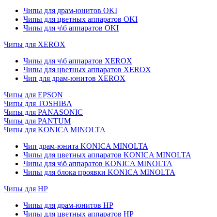
Чипы для драм-юнитов OKI
Чипы для цветных аппаратов OKI
Чипы для ч\б аппаратов OKI
Чипы для XEROX
Чипы для ч\б аппаратов XEROX
Чипы для цветных аппаратов XEROX
Чип для драм-юнитов XEROX
Чипы для EPSON
Чипы для TOSHIBA
Чипы для PANASONIC
Чипы для PANTUM
Чипы для KONICA MINOLTA
Чип драм-юнита KONICA MINOLTA
Чипы для цветных аппаратов KONICA MINOLTA
Чипы для ч\б аппаратов KONICA MINOLTA
Чипы для блока проявки KONICA MINOLTA
Чипы для HP
Чипы для драм-юнитов HP
Чипы для цветных аппаратов HP