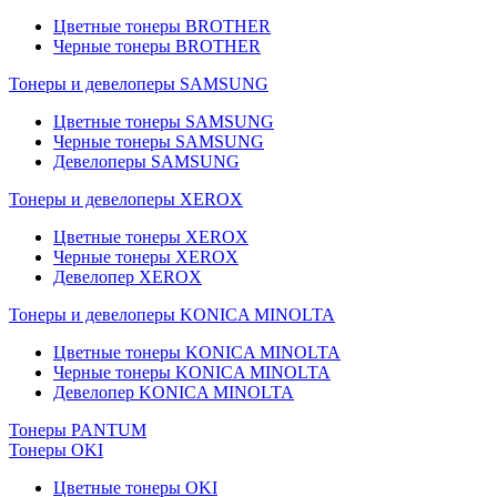
Цветные тонеры BROTHER
Черные тонеры BROTHER
Тонеры и девелоперы SAMSUNG
Цветные тонеры SAMSUNG
Черные тонеры SAMSUNG
Девелоперы SAMSUNG
Тонеры и девелоперы XEROX
Цветные тонеры XEROX
Черные тонеры XEROX
Девелопер XEROX
Тонеры и девелоперы KONICA MINOLTA
Цветные тонеры KONICA MINOLTA
Черные тонеры KONICA MINOLTA
Девелопер KONICA MINOLTA
Тонеры PANTUM
Тонеры OKI
Цветные тонеры OKI