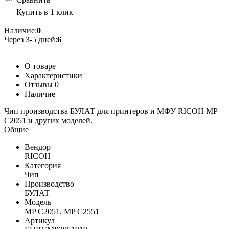
Купить в 1 клик
Наличие:
0
Через 3-5 дней:
6
О товаре
Характеристики
Отзывы
0
Наличие
Чип производства БУЛАТ для принтеров и МФУ RICOH MP
C2051 и других моделей.
Общие
Вендор
RICOH
Категория
Чип
Производство
БУЛАТ
Модель
MP C2051, MP C2551
Артикул