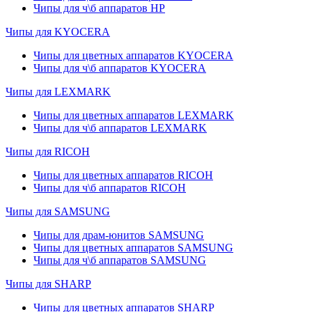
Чипы для ч\б аппаратов HP
Чипы для KYOCERA
Чипы для цветных аппаратов KYOCERA
Чипы для ч\б аппаратов KYOCERA
Чипы для LEXMARK
Чипы для цветных аппаратов LEXMARK
Чипы для ч\б аппаратов LEXMARK
Чипы для RICOH
Чипы для цветных аппаратов RICOH
Чипы для ч\б аппаратов RICOH
Чипы для SAMSUNG
Чипы для драм-юнитов SAMSUNG
Чипы для цветных аппаратов SAMSUNG
Чипы для ч\б аппаратов SAMSUNG
Чипы для SHARP
Чипы для цветных аппаратов SHARP