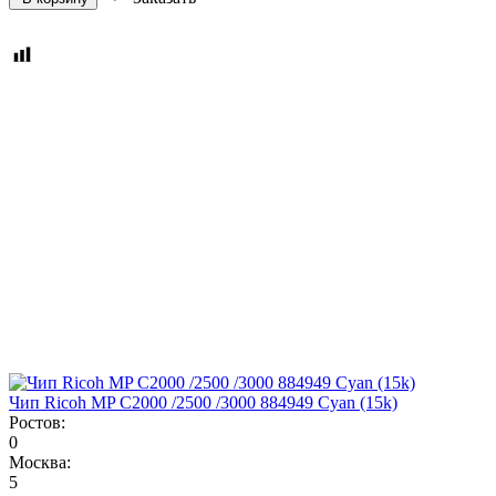
Чип Ricoh MP C2000 /2500 /3000 884949 Cyan (15k)
Ростов:
0
Москва:
5