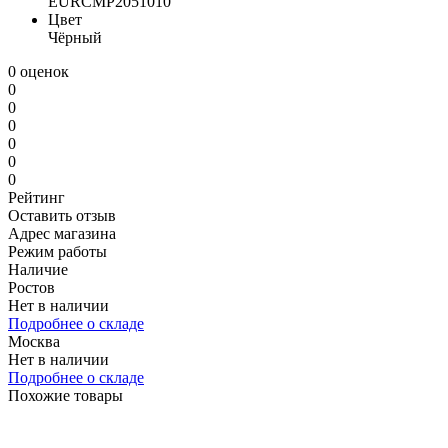
EURCMP2051010
Цвет
Чёрный
0 оценок
0
0
0
0
0
0
Рейтинг
Оставить отзыв
Адрес магазина
Режим работы
Наличие
Ростов
Нет в наличии
Подробнее о складе
Москва
Нет в наличии
Подробнее о складе
Похожие товары