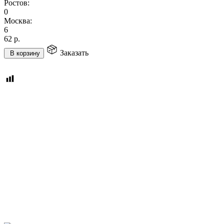
Ростов:
0
Москва:
6
62
р.
Заказать
В корзину