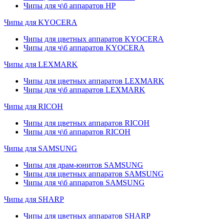
Чипы для ч\б аппаратов HP
Чипы для KYOCERA
Чипы для цветных аппаратов KYOCERA
Чипы для ч\б аппаратов KYOCERA
Чипы для LEXMARK
Чипы для цветных аппаратов LEXMARK
Чипы для ч\б аппаратов LEXMARK
Чипы для RICOH
Чипы для цветных аппаратов RICOH
Чипы для ч\б аппаратов RICOH
Чипы для SAMSUNG
Чипы для драм-юнитов SAMSUNG
Чипы для цветных аппаратов SAMSUNG
Чипы для ч\б аппаратов SAMSUNG
Чипы для SHARP
Чипы для цветных аппаратов SHARP