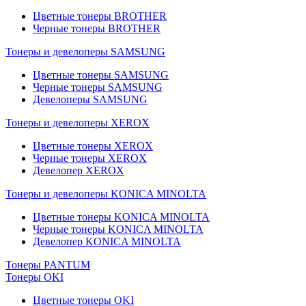
Цветные тонеры BROTHER
Черные тонеры BROTHER
Тонеры и девелоперы SAMSUNG
Цветные тонеры SAMSUNG
Черные тонеры SAMSUNG
Девелоперы SAMSUNG
Тонеры и девелоперы XEROX
Цветные тонеры XEROX
Черные тонеры XEROX
Девелопер XEROX
Тонеры и девелоперы KONICA MINOLTA
Цветные тонеры KONICA MINOLTA
Черные тонеры KONICA MINOLTA
Девелопер KONICA MINOLTA
Тонеры PANTUM
Тонеры OKI
Цветные тонеры OKI