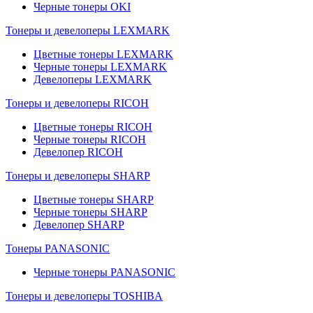
Черные тонеры OKI
Тонеры и девелоперы LEXMARK
Цветные тонеры LEXMARK
Черные тонеры LEXMARK
Девелоперы LEXMARK
Тонеры и девелоперы RICOH
Цветные тонеры RICOH
Черные тонеры RICOH
Девелопер RICOH
Тонеры и девелоперы SHARP
Цветные тонеры SHARP
Черные тонеры SHARP
Девелопер SHARP
Тонеры PANASONIC
Черные тонеры PANASONIC
Тонеры и девелоперы TOSHIBA