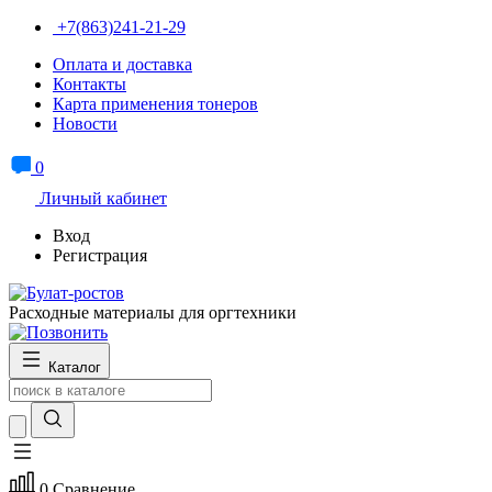
+7(863)241-21-29
Оплата и доставка
Контакты
Карта применения тонеров
Новости
0
Личный кабинет
Вход
Регистрация
Расходные материалы для оргтехники
Каталог
0
Сравнение