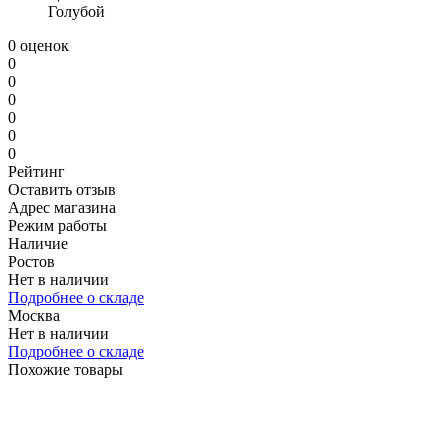
Голубой
0 оценок
0
0
0
0
0
0
Рейтинг
Оставить отзыв
Адрес магазина
Режим работы
Наличие
Ростов
Нет в наличии
Подробнее о складе
Москва
Нет в наличии
Подробнее о складе
Похожие товары