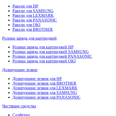
Ракели для HP
Ракели для SAMSUNG
Ракели для LEXMARK
Ракели для PANASONIC
Ракели для OKI
Ракели для BROTHER
Ролики заряда для картриджей
Ролики заряда для картриджей HP
Ролики заряда для картриджей SAMSUNG
Ролики заряда для картриджей PANASONIC
Ролики заряда для картриджей OKI
Дозирующее лезвие
Дозирующие лезвия для HP
Дозирующие лезвия для BROTHER
Дозирующие лезвия для LEXMARK
Дозирующие лезвия для SAMSUNG
Дозирующие лезвия для PANASONIC
Чистящие средства
Салфетки