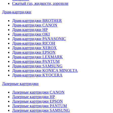
Сжатый газ, жидкости, аэрозоли
Драм-картриджи
Драм-картриджи BROTHER
Драм-картриджи CANON
Драм-картриджи HP
Драм-картриджи OKI
Драм-картриджи PANASONIC
Драм-картриджи RICOH
Драм-картриджи XEROX
Драм-картриджи EPSON
Драм-картриджи LEXMARK
Драм-картриджи PANTUM
Драм-картриджи SAMSUNG
Драм-картриджи KONICA MINOLTA
Драм-картриджи KYOCERA
Лазерные картриджи
Лазерные картриджи CANON
Лазерные картриджи HP
Лазерные картриджи EPSON
Лазерные картриджи PANTUM
Лазерные картриджи SAMSUNG