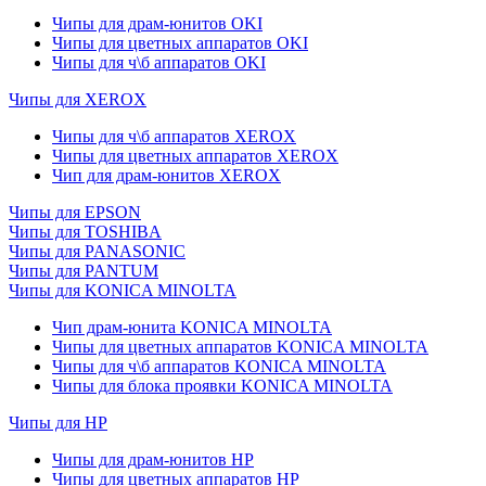
Чипы для драм-юнитов OKI
Чипы для цветных аппаратов OKI
Чипы для ч\б аппаратов OKI
Чипы для XEROX
Чипы для ч\б аппаратов XEROX
Чипы для цветных аппаратов XEROX
Чип для драм-юнитов XEROX
Чипы для EPSON
Чипы для TOSHIBA
Чипы для PANASONIC
Чипы для PANTUM
Чипы для KONICA MINOLTA
Чип драм-юнита KONICA MINOLTA
Чипы для цветных аппаратов KONICA MINOLTA
Чипы для ч\б аппаратов KONICA MINOLTA
Чипы для блока проявки KONICA MINOLTA
Чипы для HP
Чипы для драм-юнитов HP
Чипы для цветных аппаратов HP