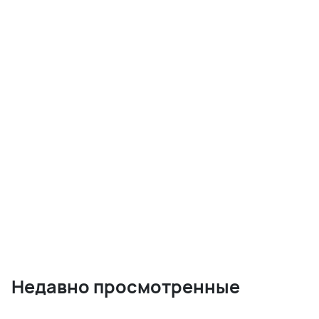
Недавно просмотренные