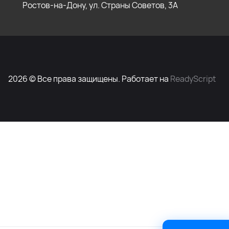
Ростов-на-Дону, ул. Страны Советов, 3А
2026 © Все права защищены. Работает на
ReadyScript