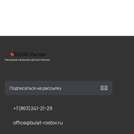
Расходные материалы для оргтехники
+7(863)241-21-29
office@bulat-rostov.ru