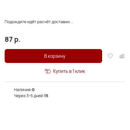
Подождите идёт расчёт доставки...
87
р.
В корзину
Купить в 1 клик
Наличие:
0
Через 3-5 дней:
15