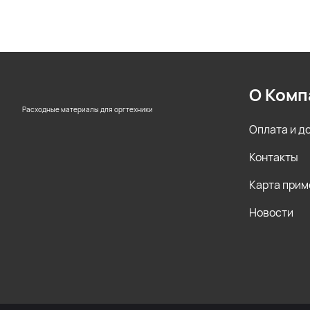
О Комп
Расходные материалы для оргтехники
Оплата и д
Контакты
Карта прим
Новости