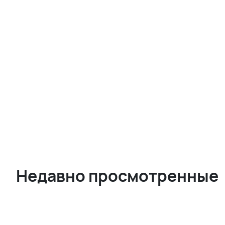
Недавно просмотренные