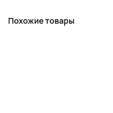
Похожие товары