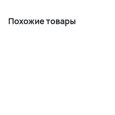
Похожие товары