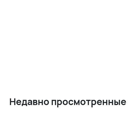
Недавно просмотренные