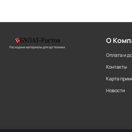
О Комп
Расходные материалы для оргтехники
Оплата и д
Контакты
Карта прим
Новости